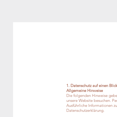
1. Datenschutz auf einen Blic
Allgemeine Hinweise
Die folgenden Hinweise gebe
unsere Website besuchen. Per
Ausführliche Informationen 
Datenschutzerklärung.