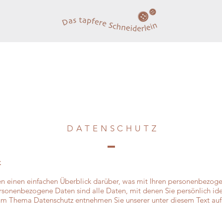
DATENSCHUT
Z
k
n einen einfachen Überblick darüber, was mit Ihren personenbezoge
sonenbezogene Daten sind alle Daten, mit denen Sie persönlich ide
zum Thema Datenschutz entnehmen Sie unserer unter diesem Text auf