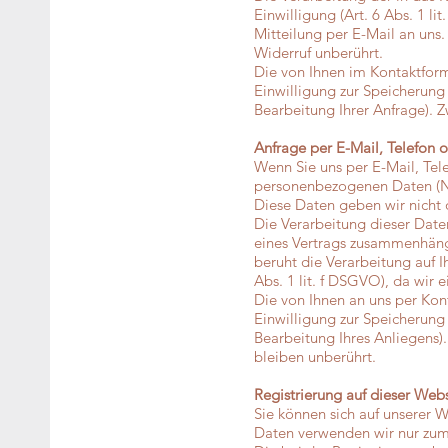
Einwilligung (Art. 6 Abs. 1 l
Mitteilung per E-Mail an uns
Widerruf unberührt.
Die von Ihnen im Kontaktform
Einwilligung zur Speicherung
Bearbeitung Ihrer Anfrage). 
Anfrage per E-Mail, Telefon o
Wenn Sie uns per E-Mail, Tele
personenbezogenen Daten (Na
Diese Daten geben wir nicht o
Die Verarbeitung dieser Daten
eines Vertrags zusammenhängt
beruht die Verarbeitung auf I
Abs. 1 lit. f DSGVO), da wir 
Die von Ihnen an uns per Kon
Einwilligung zur Speicherung 
Bearbeitung Ihres Anliegens)
bleiben unberührt.
Registrierung auf dieser Webs
Sie können sich auf unserer W
Daten verwenden wir nur zum 